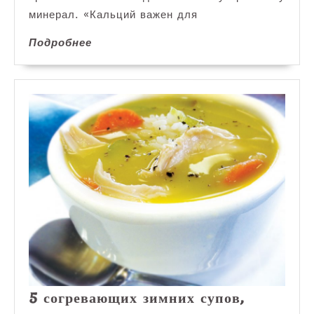
минерал. «Кальций важен для
Подробнее
Подробнее
5 согревающих зимних супов,