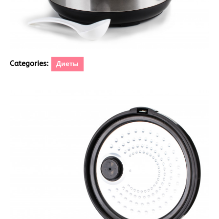
Categories:
Диеты