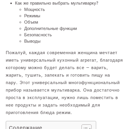
Как же правильно выбрать мультиварку?
Мощность
Режимы
Объем
Дополнительные функции
Безопасность
Выводы
Пожалуй, каждая современная женщина мечтает
иметь универсальный кухонный агрегат, благодаря
которому можно будет делать все — варить,
жарить, тушить, запекать и готовить пищу на
пару. Этот универсальный многофункциональный
прибор называется мультиварка. Она достаточно
проста в эксплуатации, нужно лишь поместить в
нее продукты и задать необходимый для
приготовления блюда режим.
Содержание