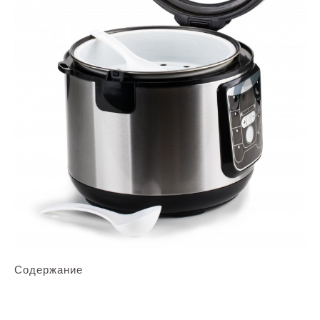
Содержание