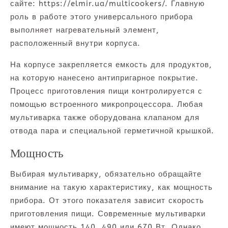
сайте: https://elmir.ua/multicookers/. Главную
роль в работе этого универсального прибора
выполняет нагревательный элемент,
расположенный внутри корпуса.
На корпусе закрепляется емкость для продуктов,
на которую нанесено антипригарное покрытие.
Процесс приготовления пищи контролируется с
помощью встроенного микропроцессора. Любая
мультиварка также оборудована клапаном для
отвода пара и специальной герметичной крышкой.
Мощность
Выбирая мультиварку, обязательно обращайте
внимание на такую характеристику, как мощность
прибора. От этого показателя зависит скорость
приготовления пищи. Современные мультиварки
имеют мощность 140, 490 или 670 Вт. Однако