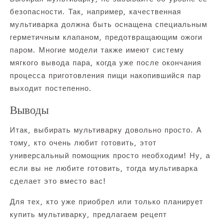
безопасности. Так, например, качественная
мультиварка должна быть оснащена специальным
герметичным клапаном, предотвращающим ожоги
паром. Многие модели также имеют систему
мягкого вывода пара, когда уже после окончания
процесса приготовления пищи накопившийся пар
выходит постепенно.
Выводы
Итак, выбирать мультиварку довольно просто. А
тому, кто очень любит готовить, этот
универсальный помощник просто необходим! Ну, а
если вы не любите готовить, тогда мультиварка
сделает это вместо вас!
Для тех, кто уже приобрел или только планирует
купить мультиварку, предлагаем рецепт