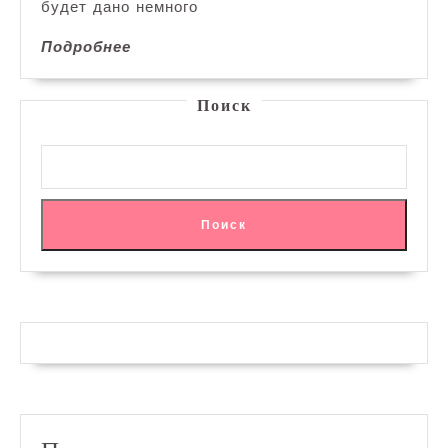
будет дано немного
Подробнее
Подробнее
Поиск
Поиск