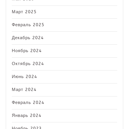
Март 2025
Февраль 2025
Декабрь 2024
Ноябрь 2024
Октябрь 2024
Июнь 2024
Март 2024
Февраль 2024
Январь 2024
Ноябрь 2023