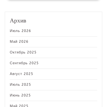
Архив
Июль 2026
Май 2026
Октябрь 2025
Сентябрь 2025
Август 2025
Июль 2025
Июнь 2025
Май 2025