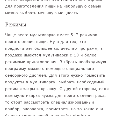
для приготовления пищи на небольшую семью
можно выбрать меньшую мощность.
Режимы
Чаще всего мультиварка имеет 5-7 режимов
приготовления пищи. Ну а для тех, кто
предпочитает большее количество программ, в
продаже имеются мультиварки с 10 и более
режимами приготовления. Выбрать необходимую
программу можно с помощью специального
сенсорного дисплея. Для этого нужно поместить
продукты в мультиварку, выбрать необходимый
режим и закрыть крышку. С другой стороны, если
вам мультиварка нужна для приготовления риса,
то стоит рассмотреть специализированный
прибор, рисоварка, посмотреть на то какие они
бывают можно перейдя на сайт: elmir.ua.