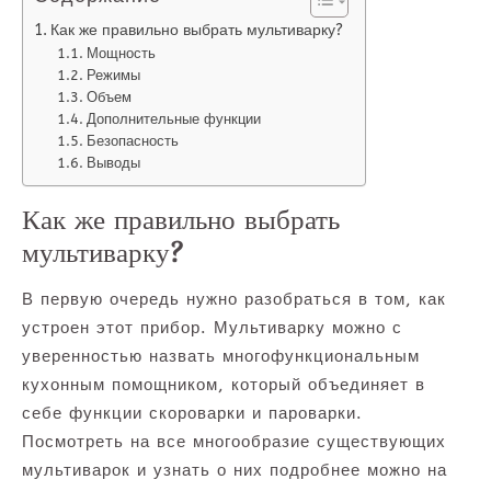
Как же правильно выбрать мультиварку?
Мощность
Режимы
Объем
Дополнительные функции
Безопасность
Выводы
Как же правильно выбрать
мультиварку?
В первую очередь нужно разобраться в том, как
устроен этот прибор. Мультиварку можно с
уверенностью назвать многофункциональным
кухонным помощником, который объединяет в
себе функции скороварки и пароварки.
Посмотреть на все многообразие существующих
мультиварок и узнать о них подробнее можно на