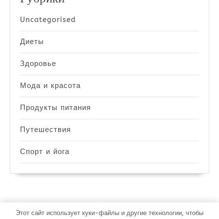
Uncategorised
Диеты
Здоровье
Мода и красота
Продукты питания
Путешествия
Спорт и йога
Этот сайт использует куки-файлы и другие технологии, чтобы