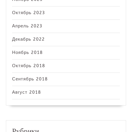
Октябрь 2023
Апрель 2023
Декабрь 2022
Ноябрь 2018
Октябрь 2018
Сентябрь 2018
Август 2018
Рубрики