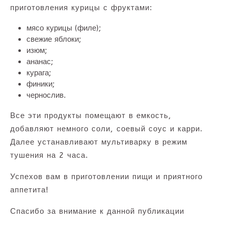
приготовления курицы с фруктами:
мясо курицы (филе);
свежие яблоки;
изюм;
ананас;
курага;
финики;
чернослив.
Все эти продукты помещают в емкость,
добавляют немного соли, соевый соус и карри.
Далее устанавливают мультиварку в режим
тушения на 2 часа.
Успехов вам в приготовлении пищи и приятного
аппетита!
Спасибо за внимание к данной публикации