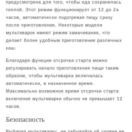
предусмотрена для того, чтобы еда сохранялась
теплой. Этот режим функционирует от 12 до 24
часов, автоматически подогревая пищу сразу
после приготовления. Некоторые модели
мультиварок имеют режим замачивания, что
делает более удобным приготовление различных
каш.
Благодаря функции отсрочки старта можно
регулировать начало приготовления пищи таким
образом, чтобы мультиварка включалась
автоматически, в назначенное время.
Максимально возможное время отсрочки старта
включения мультиварки обычно не превышает 12
часов.
Безопасность
Выбирая мультиварку, не забывайте об уровне ее