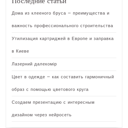
Последние статьи
Дома из клееного бруса — преимущества и
важность профессионального строительства
Утилизация картриджей в Европе и заправка
в Киеве
Лазерний далекомір
Цвет в одежде — как составить гармоничный
образ с помощью цветового круга
Создаем презентацию с интересным
дизайном через нейросеть