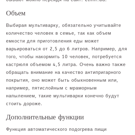
Объем
Выбирая мультиварку, обязательно учитывайте
количество человек в семье, так как объем
емкости для приготовления еды может
варьироваться от 2,5 до 6 литров. Например, для
того, чтобы накормить 10 человек, потребуется
кастрюля объемом 4,5 литра. Очень важно также
обращать внимание на качество антипригарного
покрытия, оно может быть обыкновенным или,
например, пятислойным с мраморным
напылением, такие мультиварки конечно будут
стоить дороже.
Дополнительные функции
Функция автоматического подогрева пищи