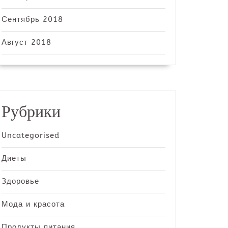
Сентябрь 2018
Август 2018
Рубрики
Uncategorised
Диеты
Здоровье
Мода и красота
Продукты питания