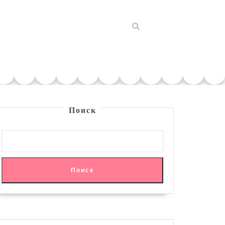
Поиск
Поиск