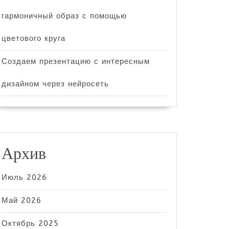
гармоничный образ с помощью
цветового круга
Создаем презентацию с интересным
дизайном через нейросеть
Архив
Июль 2026
Май 2026
Октябрь 2025