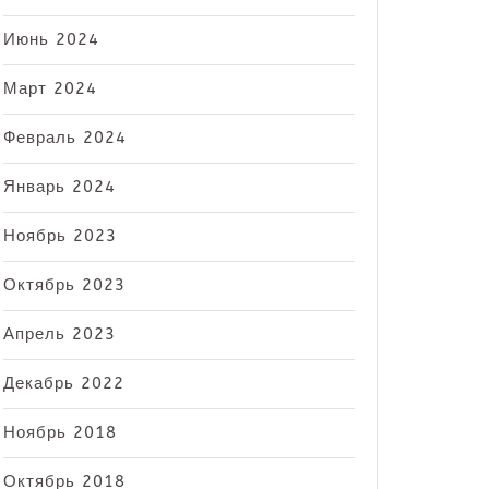
Июнь 2024
Март 2024
Февраль 2024
Январь 2024
Ноябрь 2023
Октябрь 2023
Апрель 2023
Декабрь 2022
Ноябрь 2018
Октябрь 2018