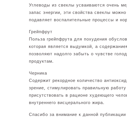
Углеводы из свеклы усваиваются очень ме
запас энергии, эти свойства свеклы можно
подавляет воспалительные процессы и нор
Грейпфрут
Польза грейпфрута для похудения обуслов
которая является выдумкой, а содержание
позволяют надолго забыть о чувстве голод
продуктам.
Черника
Содержит рекордное количество антиоксид
зрение, стимулировать правильную работу
присутствовать в рационе худеющего челов
внутреннего висцерального жира.
Спасибо за внимание к данной публикации