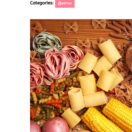
Categories:
Диеты