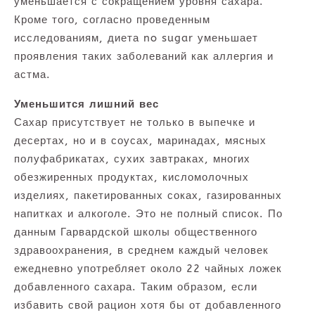
уменьшается с сокращением уровня сахара.
Кроме того, согласно проведенным
исследованиям, диета no sugar уменьшает
проявления таких заболеваний как аллергия и
астма.
Уменьшится лишний вес
Сахар присутствует не только в выпечке и
десертах, но и в соусах, маринадах, мясных
полуфабрикатах, сухих завтраках, многих
обезжиренных продуктах, кисломолочных
изделиях, пакетированных соках, газированных
напитках и алкоголе. Это не полный список. По
данным Гарвардской школы общественного
здравоохранения, в среднем каждый человек
ежедневно употребляет около 22 чайных ложек
добавленного сахара. Таким образом, если
избавить свой рацион хотя бы от добавленного