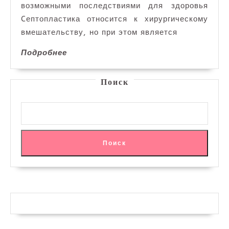
возможными последствиями для здоровья
Cептопластика относится к хирургическому
вмешательству, но при этом является
Подробнее
Подробнее
Поиск
Поиск