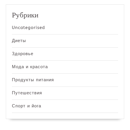
Рубрики
Uncategorised
Диеты
Здоровье
Мода и красота
Продукты питания
Путешествия
Спорт и йога