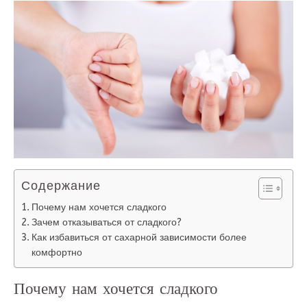
Содержание
Почему нам хочется сладкого
Зачем отказываться от сладкого?
Как избавиться от сахарной зависимости более
комфортно
Почему нам хочется сладкого