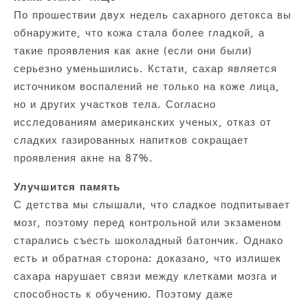
По прошествии двух недель сахарного детокса вы
обнаружите, что кожа стала более гладкой, а
такие проявления как акне (если они были)
серьезно уменьшились. Кстати, сахар является
источником воспалений не только на коже лица,
но и других участков тела. Согласно
исследованиям американских ученых, отказ от
сладких газированных напитков сокращает
проявления акне на 87%.
Улучшится память
С детства мы слышали, что сладкое подпитывает
мозг, поэтому перед контрольной или экзаменом
старались съесть шоколадный батончик. Однако
есть и обратная сторона: доказано, что излишек
сахара нарушает связи между клетками мозга и
способность к обучению. Поэтому даже