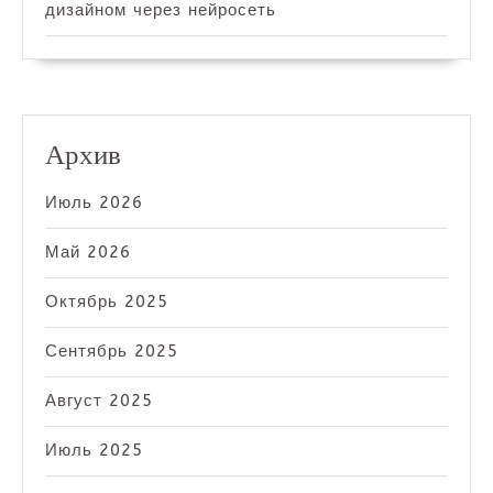
дизайном через нейросеть
Архив
Июль 2026
Май 2026
Октябрь 2025
Сентябрь 2025
Август 2025
Июль 2025