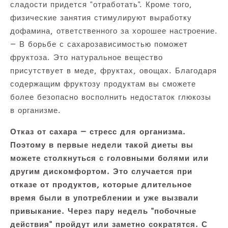
сладости придется "отработать". Кроме того,
физические занятия стимулируют выработку
дофамина, ответственного за хорошее настроение.
— В борьбе с сахарозависимостью поможет
фруктоза. Это натуральное вещество
присутствует в меде, фруктах, овощах. Благодаря
содержащим фруктозу продуктам вы сможете
более безопасно восполнить недостаток глюкозы
в организме.
Отказ от сахара — стресс для организма.
Поэтому в первые недели такой диеты вы
можете столкнуться с головными болями или
другим дискомфортом. Это случается при
отказе от продуктов, которые длительное
время были в употреблении и уже вызвали
привыкание. Через пару недель "побочные
действия" пройдут или заметно сократятся. С