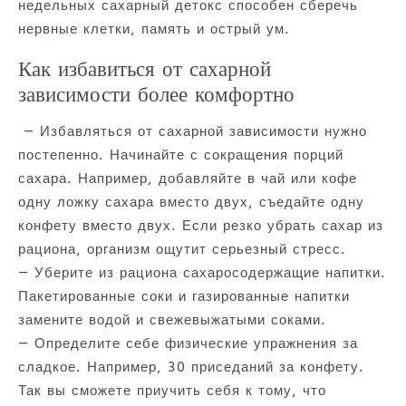
недельных сахарный детокс способен сберечь
нервные клетки, память и острый ум.
Как избавиться от сахарной
зависимости более комфортно
— Избавляться от сахарной зависимости нужно
постепенно. Начинайте с сокращения порций
сахара. Например, добавляйте в чай или кофе
одну ложку сахара вместо двух, съедайте одну
конфету вместо двух. Если резко убрать сахар из
рациона, организм ощутит серьезный стресс.
— Уберите из рациона сахаросодержащие напитки.
Пакетированные соки и газированные напитки
замените водой и свежевыжатыми соками.
— Определите себе физические упражнения за
сладкое. Например, 30 приседаний за конфету.
Так вы сможете приучить себя к тому, что