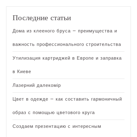
Последние статьи
Дома из клееного бруса — преимущества и
важность профессионального строительства
Утилизация картриджей в Европе и заправка
в Киеве
Лазерний далекомір
Цвет в одежде — как составить гармоничный
образ с помощью цветового круга
Создаем презентацию с интересным