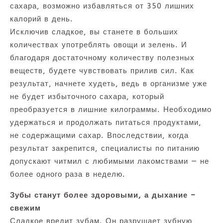
сахара, возможно избавляться от 350 лишних
калорий в день.
Исключив сладкое, вы станете в больших
количествах употреблять овощи и зелень. И
благодаря достаточному количеству полезных
веществ, будете чувствовать прилив сил. Как
результат, начнете худеть, ведь в организме уже
не будет избыточного сахара, который
преобразуется в лишние килограммы. Необходимо
удержаться и продолжать питаться продуктами,
не содержащими сахар. Впоследствии, когда
результат закрепится, специалисты по питанию
допускают читмил с любимыми лакомствами — не
более одного раза в неделю.
Зубы станут более здоровыми, а дыхание –
свежим
Сладкое вредит зубам. Он разрушает зубную