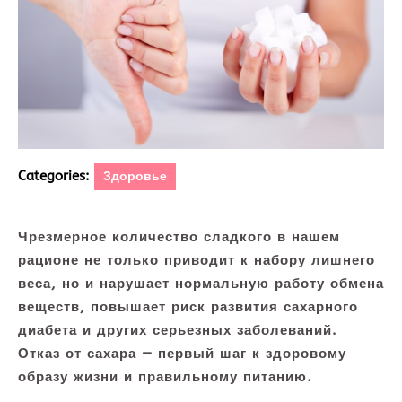
Categories:
Здоровье
Чрезмерное количество сладкого в нашем
рационе не только приводит к набору лишнего
веса, но и нарушает нормальную работу обмена
веществ, повышает риск развития сахарного
диабета и других серьезных заболеваний.
Отказ от сахара — первый шаг к здоровому
образу жизни и правильному питанию.