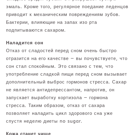
эмаль. Кроме того, регулярное поедание леденцов
приводит к механическим повреждениям зубов.
Бактерии, влияющие на запах изо рта
подпитываются сахаром.
Наладится сон
Отказ от сладостей перед сном очень быстро
отразится на его качестве — вы почувствуете, что
сон стал спокойным. Это связано с тем, что
употребление сладкой пищи перед сном вызывает
дополнительный выброс гормонов стресса. Сахар
не является антидепрессантом, напротив, он
запускает выработку кортизола — гормона
стресса. Таким образом, отказ от сахара
позволяет наладить цикл здорового сна уже
спустя неделю диеты no sugar.
Кожа станет чище