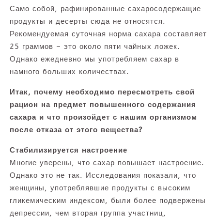
Само собой, рафинированные сахаросодержащие
продукты и десерты сюда не относятся.
Рекомендуемая суточная норма сахара составляет
25 граммов – это около пяти чайных ложек.
Однако ежедневно мы употребляем сахар в
намного больших количествах.
Итак, почему необходимо пересмотреть свой
рацион на предмет повышенного содержания
сахара и что произойдет с нашим организмом
после отказа от этого вещества?
Стабилизируется настроение
Многие уверены, что сахар повышает настроение.
Однако это не так. Исследования показали, что
женщины, употреблявшие продукты с высоким
гликемическим индексом, были более подвержены
депрессии, чем вторая группа участниц,