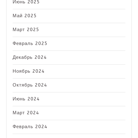
Июнь 2025
Май 2025
Март 2025
Февраль 2025
Декабрь 2024
Ноябрь 2024
Октябрь 2024
Июнь 2024
Март 2024
Февраль 2024