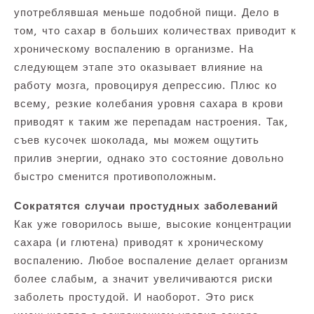
употреблявшая меньше подобной пищи. Дело в
том, что сахар в больших количествах приводит к
хроническому воспалению в организме. На
следующем этапе это оказывает влияние на
работу мозга, провоцируя депрессию. Плюс ко
всему, резкие колебания уровня сахара в крови
приводят к таким же перепадам настроения. Так,
съев кусочек шоколада, мы можем ощутить
прилив энергии, однако это состояние довольно
быстро сменится противоположным.
Сократятся случаи простудных заболеваний
Как уже говорилось выше, высокие концентрации
сахара (и глютена) приводят к хроническому
воспалению. Любое воспаление делает организм
более слабым, а значит увеличиваются риски
заболеть простудой. И наоборот. Это риск