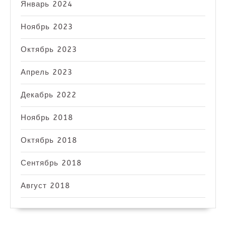
Январь 2024
Ноябрь 2023
Октябрь 2023
Апрель 2023
Декабрь 2022
Ноябрь 2018
Октябрь 2018
Сентябрь 2018
Август 2018