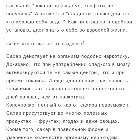
слышали: "пока не доешь суп, конфеты не
получишь". А также что "сладости только для тех,
кто хорошо себя ведет". Как ни странно, подобная
установка дает знать о себе во взрослой жизни.
Зачем отказываться от сладкого?
Сахар действует на организм подобно наркотику.
Доказано, что при употреблении сладкого в мозгу
активизируются те же самые центры, что и при
приеме кокаина. И еще одна неприятная новость:
зависимость от сахара наступает на несколько
дней раньше, чем от наркотика.
Конечно же, полный отказ от сахара невозможен.
Сахар присутствует во многих полезных
продуктах — фруктах, ягодах и даже овощах.
Кроме того, сахар в правильной форме и
умеренном количестве организму необходим.