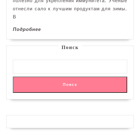
полезно для укрепления иммунитета. Ученые
отнесли сало к лучшим продуктам для зимы.
В
Подробнее
Подробнее
Поиск
Поиск