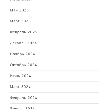
Май 2025
Март 2025
Февраль 2025
Декабрь 2024
Ноябрь 2024
Октябрь 2024
Июнь 2024
Март 2024
Февраль 2024
Январь 2024