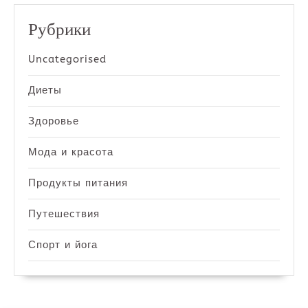
Рубрики
Uncategorised
Диеты
Здоровье
Мода и красота
Продукты питания
Путешествия
Спорт и йога