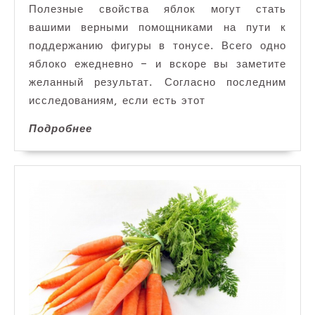
Полезные свойства яблок могут стать
вашими верными помощниками на пути к
поддержанию фигуры в тонусе. Всего одно
яблоко ежедневно – и вскоре вы заметите
желанный результат. Согласно последним
исследованиям, если есть этот
Подробнее
Подробнее