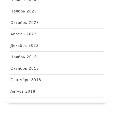
Ноябрь 2023
Октябрь 2023
Апрель 2023
Декабрь 2022
Ноябрь 2018
Октябрь 2018
Сентябрь 2018
Август 2018