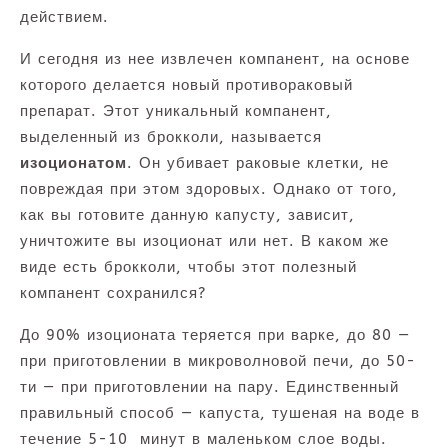
действием.
И сегодня из нее извлечен компанент, на основе
которого делается новый противораковый
препарат. Этот уникальный компанент,
выделенный из брокколи, называется
изоционатом
. Он убивает раковые клетки, не
повреждая при этом здоровых. Однако от того,
как вы готовите данную капусту, зависит,
уничтожите вы изоционат или нет. В каком же
виде есть брокколи, чтобы этот полезный
компанент сохранился?
До 90% изоционата теряется при варке, до 80 —
при приготовлении в микроволновой печи, до 50-
ти — при приготовлении на пару. Единственный
правильный способ — капуста, тушеная на воде в
течение 5-10 минут в маленьком слое воды.