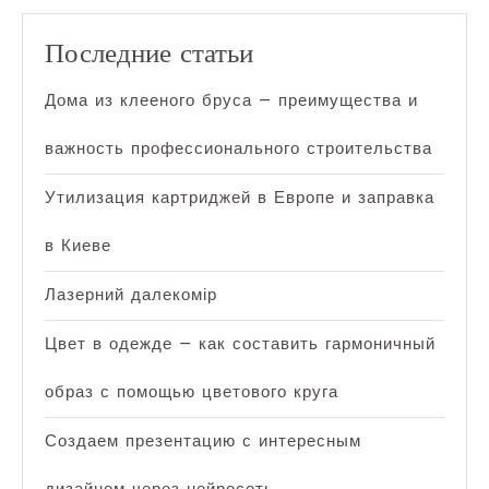
Последние статьи
Дома из клееного бруса — преимущества и
важность профессионального строительства
Утилизация картриджей в Европе и заправка
в Киеве
Лазерний далекомір
Цвет в одежде — как составить гармоничный
образ с помощью цветового круга
Создаем презентацию с интересным
дизайном через нейросеть