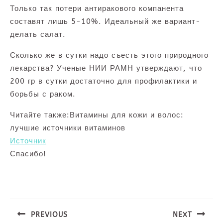
Только так потери антиракового компанента
составят лишь 5-10%. Идеальный же вариант-
делать салат.
Сколько же в сутки надо съесть этого природного
лекарства? Ученые НИИ РАМН утверждают, что
200 гр в сутки достаточно для профилактики и
борьбы с раком.
Читайте также:Витамины для кожи и волос:
лучшие источники витаминов
Источник
Спасибо!
Навигация
по
записям
PREVIOUS
NEXT