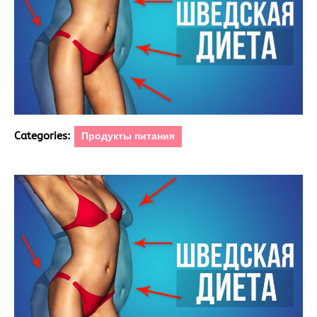
Categories:
Продукты питания