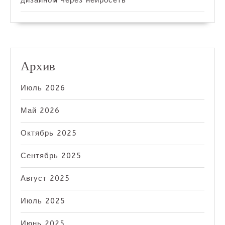
Архив
Июль 2026
Май 2026
Октябрь 2025
Сентябрь 2025
Август 2025
Июль 2025
Июнь 2025