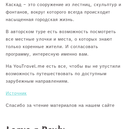
Каскад – это сооружение из лестниц, скульптур и
фонтанов, вокруг которого всегда происходит
насыщенная городская жизнь.
В авторском туре есть возможность посмотреть
все местные улочки и места, о которых знают
только коренные жители. И согласовать
программу, интересную именно вам.
На YouTravel.me есть все, чтобы вы не упустили
возможность путешествовать по доступным
зарубежным направлениям.
Источник
Спасибо за чтение материалов на нашем сайте