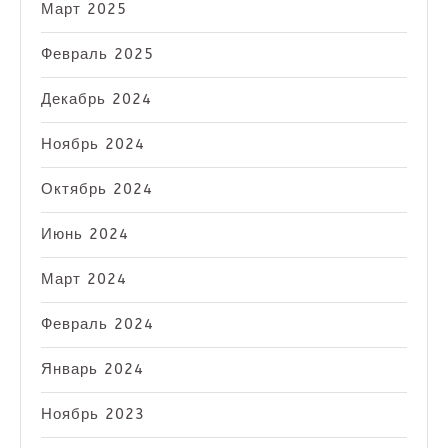
Март 2025
Февраль 2025
Декабрь 2024
Ноябрь 2024
Октябрь 2024
Июнь 2024
Март 2024
Февраль 2024
Январь 2024
Ноябрь 2023