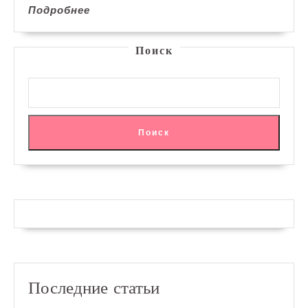
Подробнее
Подробнее
Поиск
Поиск
Последние статьи