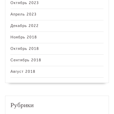
Октябрь 2023
Апрель 2023
Декабрь 2022
Ноябрь 2018
Октябрь 2018
Сентябрь 2018
Август 2018
Рубрики