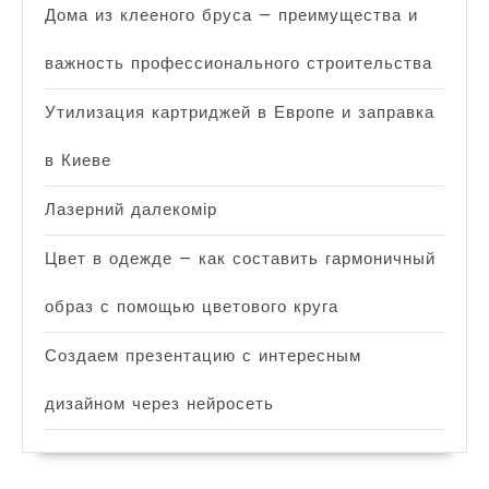
Дома из клееного бруса — преимущества и
важность профессионального строительства
Утилизация картриджей в Европе и заправка
в Киеве
Лазерний далекомір
Цвет в одежде — как составить гармоничный
образ с помощью цветового круга
Создаем презентацию с интересным
дизайном через нейросеть