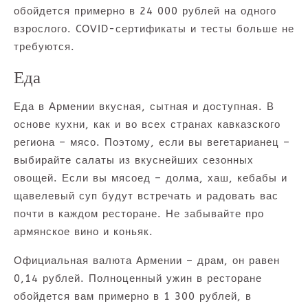
обойдется примерно в 24 000 рублей на одного
взрослого. COVID-сертификаты и тесты больше не
требуются.
Еда
Еда в Армении вкусная, сытная и доступная. В
основе кухни, как и во всех странах кавказского
региона – мясо. Поэтому, если вы вегетарианец –
выбирайте салаты из вкуснейших сезонных
овощей. Если вы мясоед – долма, хаш, кебабы и
щавелевый суп будут встречать и радовать вас
почти в каждом ресторане. Не забывайте про
армянское вино и коньяк.
Официальная валюта Армении – драм, он равен
0,14 рублей. Полноценный ужин в ресторане
обойдется вам примерно в 1 300 рублей, в