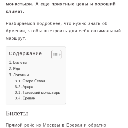
монастыри. А еще приятные цены и хороший
климат.
Разбираемся подробнее, что нужно знать об
Армении, чтобы выстроить для себя оптимальный
маршрут.
Содержание
Билеты
Еда
Локации
Озеро Севан
Арарат
Татевский монастырь
Ереван
Билеты
Прямой рейс из Москвы в Ереван и обратно