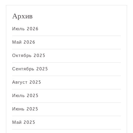
Архив
Июль 2026
Май 2026
Октябрь 2025
Сентябрь 2025
Август 2025
Июль 2025
Июнь 2025
Май 2025