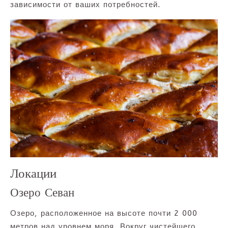
зависимости от ваших потребностей.
Локации
Озеро Севан
Озеро, расположенное на высоте почти 2 000
метров над уровнем моря. Вокруг чистейшего