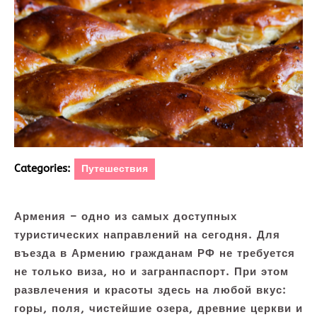
Categories:
Путешествия
Армения – одно из самых доступных
туристических направлений на сегодня. Для
въезда в Армению гражданам РФ не требуется
не только виза, но и загранпаспорт. При этом
развлечения и красоты здесь на любой вкус:
горы, поля, чистейшие озера, древние церкви и