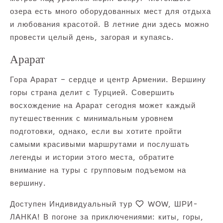
озера есть много оборудованных мест для отдыха
и любования красотой. В летние дни здесь можно
провести целый день, загорая и купаясь.
Арарат
Гора Арарат – сердце и центр Армении. Вершину
горы страна делит с Турцией. Совершить
восхождение на Арарат сегодня может каждый
путешественник с минимальным уровнем
подготовки, однако, если вы хотите пройти
самыми красивыми маршрутами и послушать
легенды и истории этого места, обратите
внимание на туры с групповым подъемом на
вершину.
Доступен Индивидуальный тур
WOW, ШРИ-
ЛАНКА! В погоне за приключениями: киты, горы,