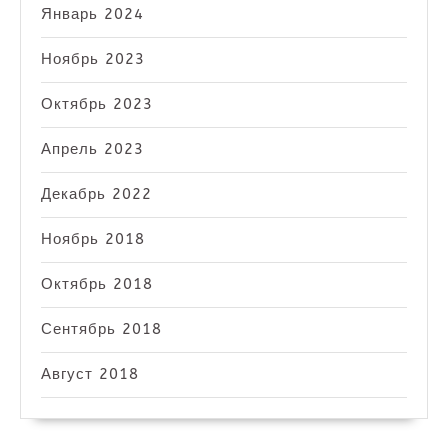
Январь 2024
Ноябрь 2023
Октябрь 2023
Апрель 2023
Декабрь 2022
Ноябрь 2018
Октябрь 2018
Сентябрь 2018
Август 2018