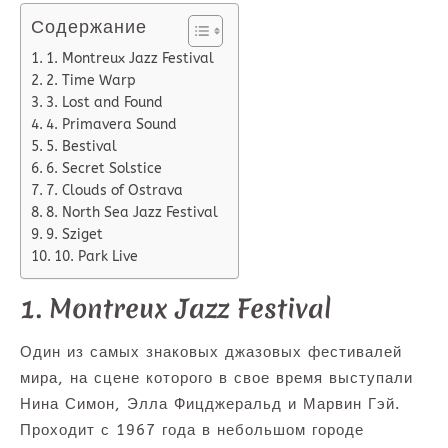
Содержание
1. Montreux Jazz Festival
2. Time Warp
3. Lost and Found
4. Primavera Sound
5. Bestival
6. Secret Solstice
7. Clouds of Ostrava
8. North Sea Jazz Festival
9. Sziget
10. Park Live
1. Montreux Jazz Festival
Один из самых знаковых джазовых фестивалей
мира, на сцене которого в свое время выступали
Нина Симон, Элла Фицджеральд и Марвин Гэй.
Проходит с 1967 года в небольшом городе