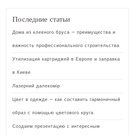
Последние статьи
Дома из клееного бруса — преимущества и
важность профессионального строительства
Утилизация картриджей в Европе и заправка
в Киеве
Лазерний далекомір
Цвет в одежде — как составить гармоничный
образ с помощью цветового круга
Создаем презентацию с интересным