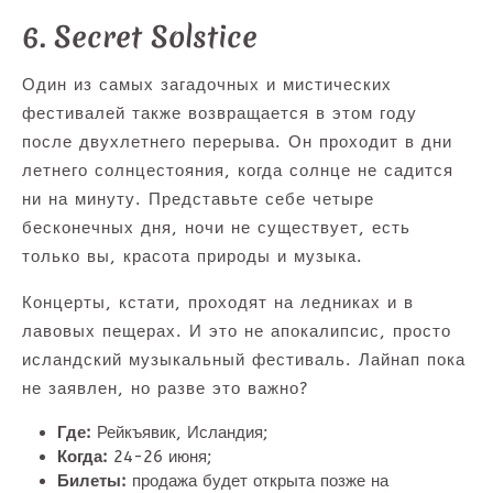
6. Secret Solstice
Один из самых загадочных и мистических
фестивалей также возвращается в этом году
после двухлетнего перерыва. Он проходит в дни
летнего солнцестояния, когда солнце не садится
ни на минуту. Представьте себе четыре
бесконечных дня, ночи не существует, есть
только вы, красота природы и музыка.
Концерты, кстати, проходят на ледниках и в
лавовых пещерах. И это не апокалипсис, просто
исландский музыкальный фестиваль. Лайнап пока
не заявлен, но разве это важно?
Где:
Рейкъявик, Исландия;
Когда:
24-26 июня;
Билеты:
продажа будет открыта позже на