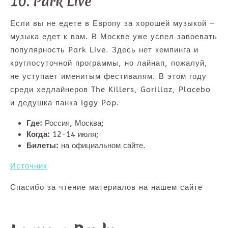
10. Park Live
Если вы не едете в Европу за хорошей музыкой –
музыка едет к вам. В Москве уже успел завоевать
популярность Park Live. Здесь нет кемпинга и
круглосуточной программы, но лайнап, пожалуй,
не уступает именитым фестивалям. В этом году
среди хедлайнеров The Killers, Gorillaz, Placebo
и дедушка панка Iggy Pop.
Где:
Россия, Москва;
Когда:
12-14 июля;
Билеты:
на официальном сайте.
Источник
Спасибо за чтение материалов на нашем сайте