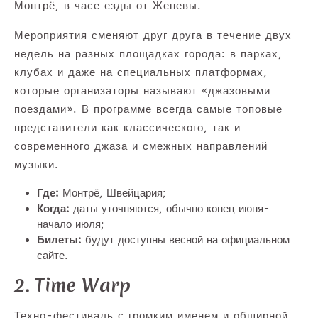
Монтрё, в часе езды от Женевы.
Мероприятия сменяют друг друга в течение двух
недель на разных площадках города: в парках,
клубах и даже на специальных платформах,
которые организаторы называют «джазовыми
поездами». В программе всегда самые топовые
представители как классического, так и
современного джаза и смежных направлений
музыки.
Где:
Монтрё, Швейцария;
Когда:
даты уточняются, обычно конец июня-
начало июля;
Билеты:
будут доступны весной на официальном
сайте.
2. Time Warp
Техно-фестиваль с громким именем и обширной