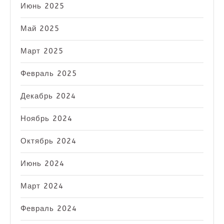
Июнь 2025
Май 2025
Март 2025
Февраль 2025
Декабрь 2024
Ноябрь 2024
Октябрь 2024
Июнь 2024
Март 2024
Февраль 2024