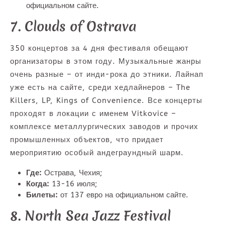
официальном сайте.
7. Clouds of Ostrava
350 концертов за 4 дня фестиваля обещают
организаторы в этом году. Музыкальные жанры
очень разные – от инди-рока до этники. Лайнап
уже есть на сайте, среди хедлайнеров – The
Killers, LP, Kings of Convenience. Все концерты
проходят в локации с именем Vitkovice –
комплексе металлургических заводов и прочих
промышленных объектов, что придает
мероприятию особый андеграундный шарм.
Где:
Острава, Чехия;
Когда:
13-16 июля;
Билеты:
от 137 евро на официальном сайте.
8. North Sea Jazz Festival