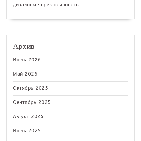
дизайном через нейросеть
Архив
Июль 2026
Май 2026
Октябрь 2025
Сентябрь 2025
Август 2025
Июль 2025