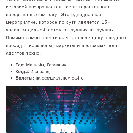
историей возвращается после карантинного
перерыва в этом году. Это однодневное
мероприятие, которое по сути является 15-
часовым диджей-сетом от лучших из лучших.
Помимо самого фестиваля в городе целую неделю
проходят воркшопы, маркеты и программы для
адептов техно.
Где:
Мангейм, Германия;
Когда:
2 апреля;
Билеты:
на официальном сайте.