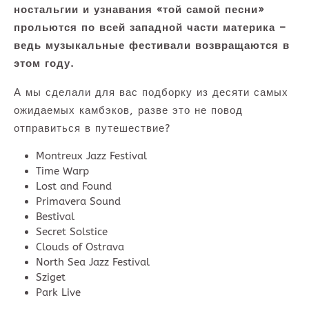
ностальгии и узнавания «той самой песни»
прольются по всей западной части материка –
ведь музыкальные фестивали возвращаются в
этом году.
А мы сделали для вас подборку из десяти самых
ожидаемых камбэков, разве это не повод
отправиться в путешествие?
Montreux Jazz Festival
Time Warp
Lost and Found
Primavera Sound
Bestival
Secret Solstice
Clouds of Ostrava
North Sea Jazz Festival
Sziget
Park Live