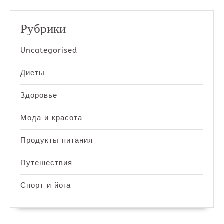
Рубрики
Uncategorised
Диеты
Здоровье
Мода и красота
Продукты питания
Путешествия
Спорт и йога