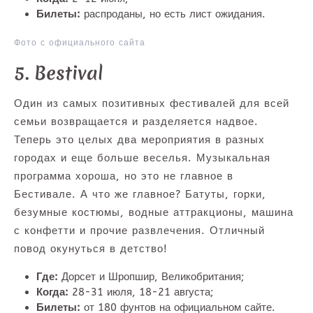
Билеты:
распроданы, но есть лист ожидания.
Фото с официального сайта
5. Bestival
Один из самых позитивных фестивалей для всей
семьи возвращается и разделяется надвое.
Теперь это целых два мероприятия в разных
городах и еще больше веселья. Музыкальная
программа хороша, но это не главное в
Бестивале. А что же главное? Батуты, горки,
безумные костюмы, водные аттракционы, машина
с конфетти и прочие развлечения. Отличный
повод окунуться в детство!
Где:
Дорсет и Шропшир, Великобритания;
Когда:
28-31 июля, 18-21 августа;
Билеты:
от 180 фунтов на официальном сайте.