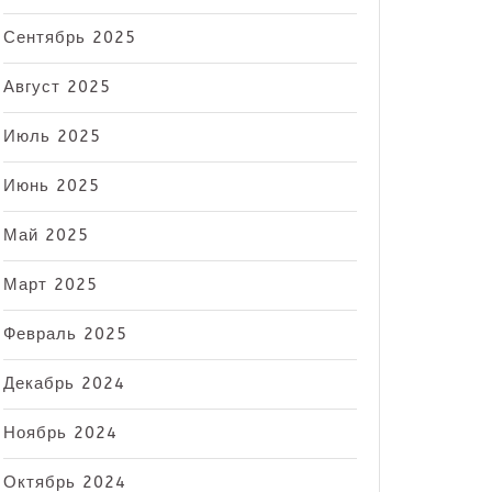
Сентябрь 2025
Август 2025
Июль 2025
Июнь 2025
Май 2025
Март 2025
Февраль 2025
Декабрь 2024
Ноябрь 2024
Октябрь 2024