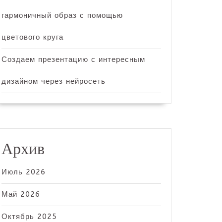
гармоничный образ с помощью
цветового круга
Создаем презентацию с интересным
дизайном через нейросеть
Архив
Июль 2026
Май 2026
Октябрь 2025