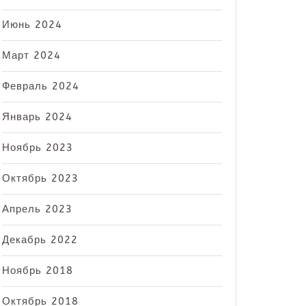
Июнь 2024
Март 2024
Февраль 2024
Январь 2024
Ноябрь 2023
Октябрь 2023
Апрель 2023
Декабрь 2022
Ноябрь 2018
Октябрь 2018