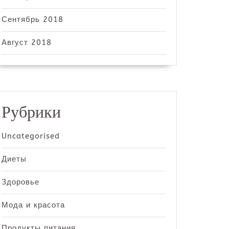
Сентябрь 2018
Август 2018
Рубрики
Uncategorised
Диеты
Здоровье
Мода и красота
Продукты питания