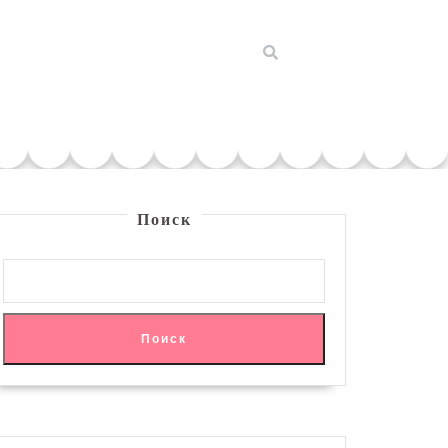
Поиск
Поиск