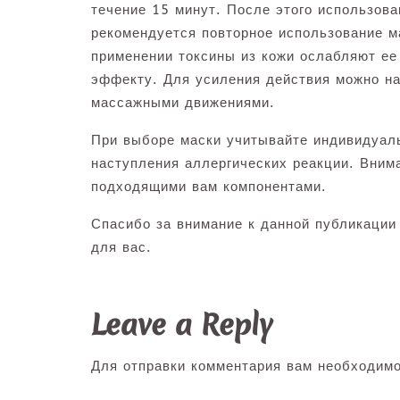
течение 15 минут. После этого использов
рекомендуется повторное использование м
применении токсины из кожи ослабляют ее
эффекту. Для усиления действия можно н
массажными движениями.
При выборе маски учитывайте индивидуал
наступления аллергических реакции. Вним
подходящими вам компонентами.
Спасибо за внимание к данной публикации
для вас.
Leave a Reply
Для отправки комментария вам необходим