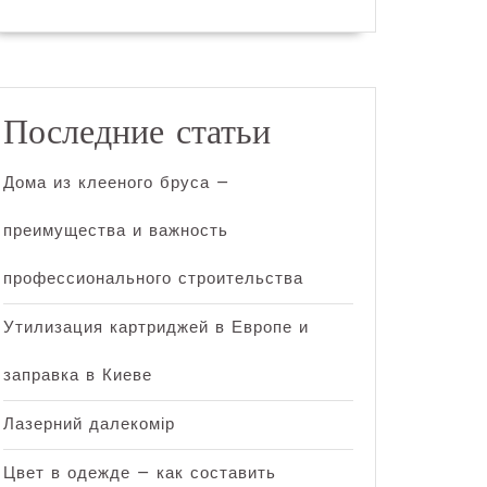
Последние статьи
Дома из клееного бруса —
преимущества и важность
профессионального строительства
Утилизация картриджей в Европе и
заправка в Киеве
Лазерний далекомір
Цвет в одежде — как составить