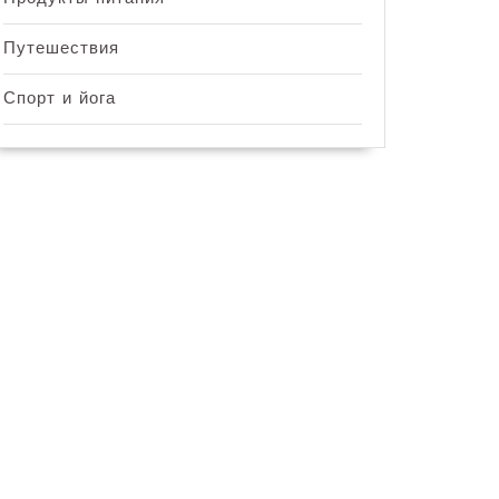
Путешествия
Спорт и йога