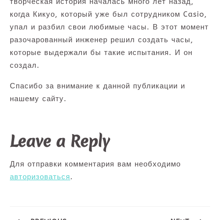
творческая история началась много лет назад,
когда Кикуо, который уже был сотрудником Casio,
упал и разбил свои любимые часы. В этот момент
разочарованный инженер решил создать часы,
которые выдержали бы такие испытания. И он
создал.
Спасибо за внимание к данной публикации и
нашему сайту.
Leave a Reply
Для отправки комментария вам необходимо
авторизоваться
.
Навигация
по