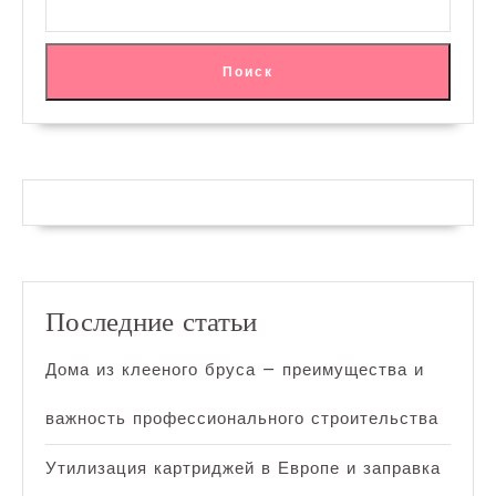
Поиск
Последние статьи
Дома из клееного бруса — преимущества и
важность профессионального строительства
Утилизация картриджей в Европе и заправка