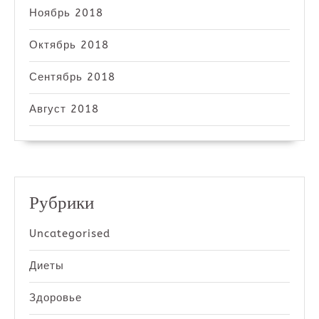
Ноябрь 2018
Октябрь 2018
Сентябрь 2018
Август 2018
Рубрики
Uncategorised
Диеты
Здоровье