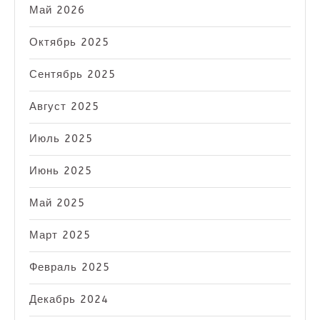
Май 2026
Октябрь 2025
Сентябрь 2025
Август 2025
Июль 2025
Июнь 2025
Май 2025
Март 2025
Февраль 2025
Декабрь 2024