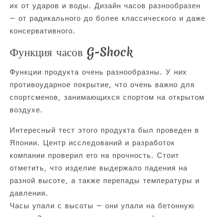
их от ударов и воды. Дизайн часов разнообразен
— от радикального до более классического и даже
консервативного.
Функция часов G-Shock
Функции продукта очень разнообразны. У них
противоударное покрытие, что очень важно для
спортсменов, занимающихся спортом на открытом
воздухе.
Интересный тест этого продукта был проведен в
Японии. Центр исследований и разработок
компании проверил его на прочность. Стоит
отметить, что изделие выдержало падения на
разной высоте, а также перепады температуры и
давления.
Часы упали с высоты — они упали на бетонную