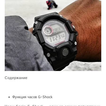
Содержание
Функция часов G-Shock