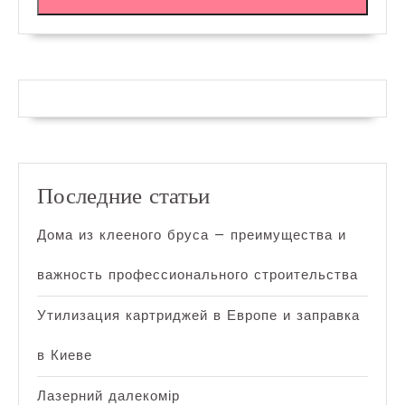
Последние статьи
Дома из клееного бруса — преимущества и
важность профессионального строительства
Утилизация картриджей в Европе и заправка
в Киеве
Лазерний далекомір