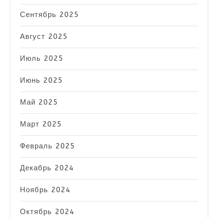
Сентябрь 2025
Август 2025
Июль 2025
Июнь 2025
Май 2025
Март 2025
Февраль 2025
Декабрь 2024
Ноябрь 2024
Октябрь 2024