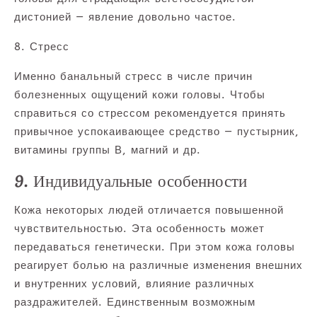
дистонией — явление довольно частое.
8. Стресс
Именно банальный стресс в числе причин
болезненных ощущений кожи головы. Чтобы
справиться со стрессом рекомендуется принять
привычное успокаивающее средство — пустырник,
витамины группы В, магний и др.
9. Индивидуальные особенности
Кожа некоторых людей отличается повышенной
чувствительностью. Эта особенность может
передаваться генетически. При этом кожа головы
реагирует болью на различные изменения внешних
и внутренних условий, влияние различных
раздражителей. Единственным возможным