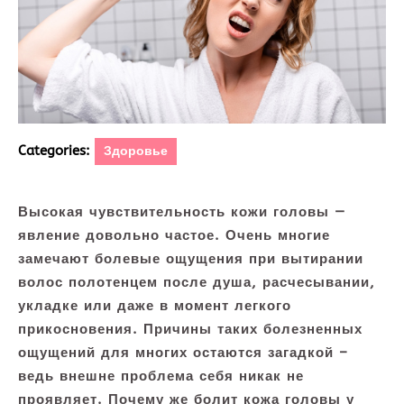
Categories:
Здоровье
Высокая чувствительность кожи головы —
явление довольно частое. Очень многие
замечают болевые ощущения при вытирании
волос полотенцем после душа, расчесывании,
укладке или даже в момент легкого
прикосновения. Причины таких болезненных
ощущений для многих остаются загадкой –
ведь внешне проблема себя никак не
проявляет. Почему же болит кожа головы у