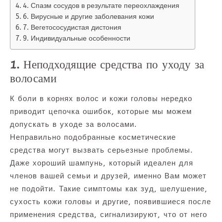
4. Спазм сосудов в результате переохлаждения
6. Вирусные и другие заболевания кожи
7. Вегетососудистая дистония
9. Индивидуальные особенности
1. Неподходящие средства по уходу за
волосами
К боли в корнях волос и кожи головы нередко
приводит цепочка ошибок, которые мы можем
допускать в уходе за волосами.
Неправильно подобранные косметические
средства могут вызвать серьезные проблемы.
Даже хороший шампунь, который идеален для
членов вашей семьи и друзей, именно Вам может
не подойти. Такие симптомы как зуд, шелушение,
сухость кожи головы и другие, появившиеся после
применения средства, сигнализируют, что от него