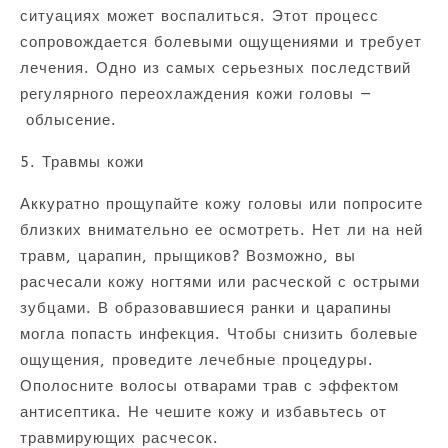
ситуациях может воспалиться. Этот процесс
сопровождается болевыми ощущениями и требует
лечения. Одно из самых серьезных последствий
регулярного переохлаждения кожи головы —
облысение.
5. Травмы кожи
Аккуратно прощупайте кожу головы или попросите
близких внимательно ее осмотреть. Нет ли на ней
травм, царапин, прыщиков? Возможно, вы
расчесали кожу ногтями или расческой с острыми
зубцами. В образовавшиеся ранки и царапины
могла попасть инфекция. Чтобы снизить болевые
ощущения, проведите лечебные процедуры.
Ополосните волосы отварами трав с эффектом
антисептика. Не чешите кожу и избавьтесь от
травмирующих расчесок.