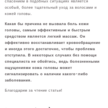
спасением в подобных ситуациях является
особый, более тщательный уход за волосами и
кожей головы.
Какая бы причина не вызвала боль кожи
головы, самым эффективным и быстрым
средством является легкий массаж. Он
эффективно восстанавливает кровообращение
и иногда этого достаточно, чтобы проблема
отступила. В некоторых случаях без помощи
специалиста не обойтись, ведь болезненными
ощущениями кожа головы может
сигнализировать о наличии какого-либо
заболевания.
Благодарим за чтение статьи!