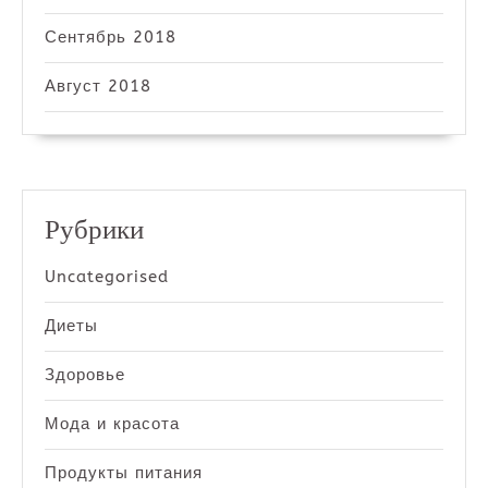
Сентябрь 2018
Август 2018
Рубрики
Uncategorised
Диеты
Здоровье
Мода и красота
Продукты питания