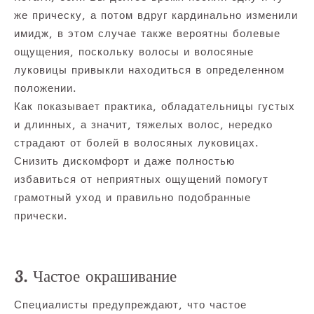
же прическу, а потом вдруг кардинально изменили
имидж, в этом случае также вероятны болевые
ощущения, поскольку волосы и волосяные
луковицы привыкли находиться в определенном
положении.
Как показывает практика, обладательницы густых
и длинных, а значит, тяжелых волос, нередко
страдают от болей в волосяных луковицах.
Снизить дискомфорт и даже полностью
избавиться от неприятных ощущений помогут
грамотный уход и правильно подобранные
прически.
3. Частое окрашивание
Специалисты предупреждают, что частое