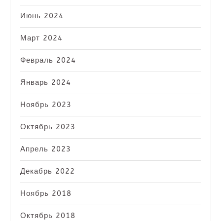
Июнь 2024
Март 2024
Февраль 2024
Январь 2024
Ноябрь 2023
Октябрь 2023
Апрель 2023
Декабрь 2022
Ноябрь 2018
Октябрь 2018