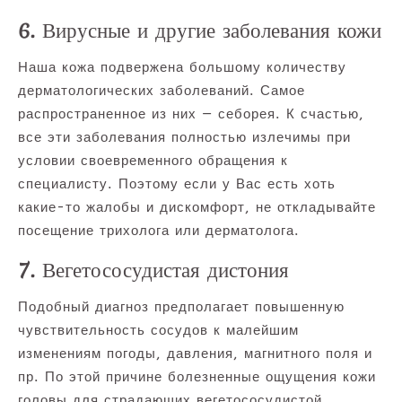
6. Вирусные и другие заболевания кожи
Наша кожа подвержена большому количеству
дерматологических заболеваний. Самое
распространенное из них — себорея. К счастью,
все эти заболевания полностью излечимы при
условии своевременного обращения к
специалисту. Поэтому если у Вас есть хоть
какие-то жалобы и дискомфорт, не откладывайте
посещение трихолога или дерматолога.
7. Вегетососудистая дистония
Подобный диагноз предполагает повышенную
чувствительность сосудов к малейшим
изменениям погоды, давления, магнитного поля и
пр. По этой причине болезненные ощущения кожи
головы для страдающих вегетососудистой