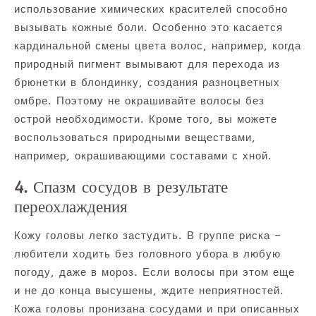
использование химических красителей способно
вызывать кожные боли. Особенно это касается
кардинальной смены цвета волос, например, когда
природный пигмент вымывают для перехода из
брюнетки в блондинку, создания разноцветных
омбре. Поэтому не окрашивайте волосы без
острой необходимости. Кроме того, вы можете
воспользоваться природными веществами,
например, окрашивающими составами с хной.
4. Спазм сосудов в результате
переохлаждения
Кожу головы легко застудить. В группе риска –
любители ходить без головного убора в любую
погоду, даже в мороз. Если волосы при этом еще
и не до конца высушены, ждите неприятностей.
Кожа головы пронизана сосудами и при описанных