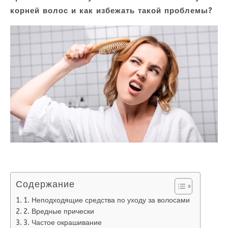
корней волос и как избежать такой проблемы?
Содержание
1. Неподходящие средства по уходу за волосами
2. Вредные прически
3. Частое окрашивание