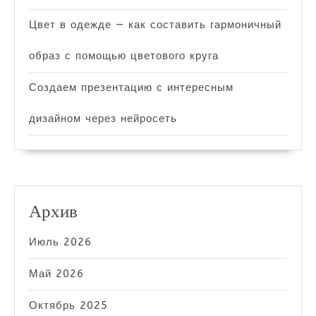
Цвет в одежде — как составить гармоничный
образ с помощью цветового круга
Создаем презентацию с интересным
дизайном через нейросеть
Архив
Июль 2026
Май 2026
Октябрь 2025