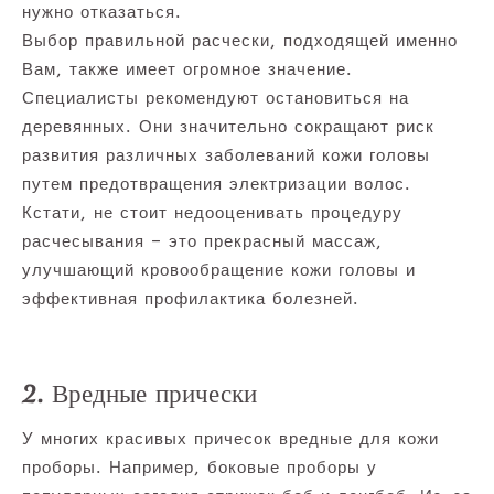
нужно отказаться.
Выбор правильной расчески, подходящей именно
Вам, также имеет огромное значение.
Специалисты рекомендуют остановиться на
деревянных. Они значительно сокращают риск
развития различных заболеваний кожи головы
путем предотвращения электризации волос.
Кстати, не стоит недооценивать процедуру
расчесывания – это прекрасный массаж,
улучшающий кровообращение кожи головы и
эффективная профилактика болезней.
2. Вредные прически
У многих красивых причесок вредные для кожи
проборы. Например, боковые проборы у