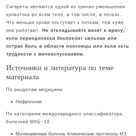
Сигареты являются одной из причин уменьшения
кровотока во всем теле, в том числе, в почках.
Что меньше крови поступает к почкам, тем хуже
они работают.
Не откладывайте визит к врачу,
если периодически беспокоит сильная или
острая боль в области поясницы или если есть
трудности с мочеиспусканием.
Источники и литература по теме
материала
По разделам медицины
Нефрология
По категориям международного классификатора
болезней МКБ-10
Мочекаменная болезнь Клинические протоколы МЗ