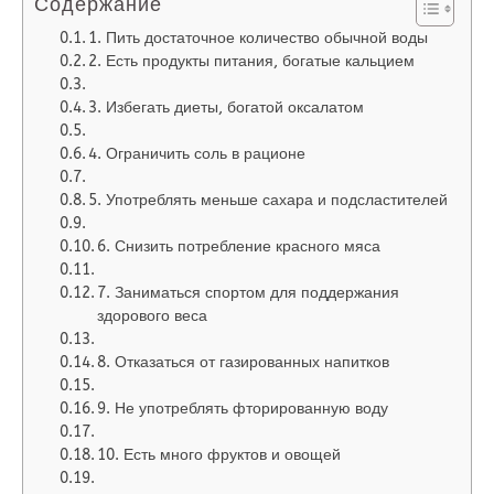
Содержание
1. Пить достаточное количество обычной воды
2. Есть продукты питания, богатые кальцием
3. Избегать диеты, богатой оксалатом
4. Ограничить соль в рационе
5. Употреблять меньше сахара и подсластителей
6. Снизить потребление красного мяса
7. Заниматься спортом для поддержания
здорового веса
8. Отказаться от газированных напитков
9. Не употреблять фторированную воду
10. Есть много фруктов и овощей