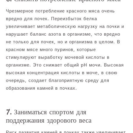
Чрезмерное потребление красного мяса очень
вредно для почек. Переизбыток белка
увеличивает метаболическую нагрузку на почки и
нарушает баланс азота в организме, что вредно
не только для почек, но и организма в целом. В
красном мясе много пуринов, которые
стимулируют выработку мочевой кислоты в
организме. Это снижает общий pH мочи. Высокая
высокая концентрация кислоты в моче, в свою
очередь, создает благоприятную среду для
образования камней в почках.
7. Заниматься спортом для
поддержания здорового веса
Риск развития камней в почках также увеличивает