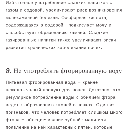
Избыточное употребление сладких напитков с
газом и содовой, увеличивают риск возникновения
мочекаменной болезни. Фосфорная кислота,
содержащаяся в содовой, подкисляет мочу и
способствует образованию камней. Сладкие
газированные напитки также увеличивают риски
развития хронических заболеваний почек.
9. Не употреблять фторированную воду
Питьевая фторированная вода — крайне
нежелательный продукт для почек. Доказано, что
регулярное потребление воды с обилием фтора
ведет к образованию камней в почках. Один из
признаков, что человек потребляет слишком много
фтора — обесцвечивание зубной эмали или
появление на ней характерных пятен, которые