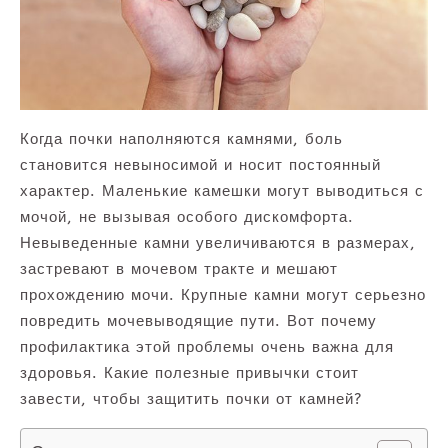
Когда почки наполняются камнями, боль
становится невыносимой и носит постоянный
характер. Маленькие камешки могут выводиться с
мочой, не вызывая особого дискомфорта.
Невыведенные камни увеличиваются в размерах,
застревают в мочевом тракте и мешают
прохождению мочи. Крупные камни могут серьезно
повредить мочевыводящие пути. Вот почему
профилактика этой проблемы очень важна для
здоровья. Какие полезные привычки стоит
завести, чтобы защитить почки от камней?