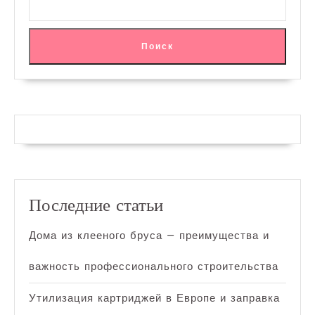
Поиск
Последние статьи
Дома из клееного бруса — преимущества и
важность профессионального строительства
Утилизация картриджей в Европе и заправка