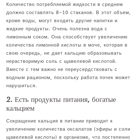
Количество потребляемой жидкости в среднем
должно составлять 8–10 стаканов. В этот объем,
кроме воды, могут входить другие напитки и
жидкие продукты. Очень полезна вода с
лимонным соком. Она способствует увеличению
количества лимонной кислоты в моче, которая в
свою очередь, не дает кальцию образовывать
нерастворимую соль с щавелевой кислотой.
Вместе с тем важно не переусердствовать с
водным рационом, поскольку работа почек может
нарушиться.
2. Есть продукты питания, богатые
кальцием
Сокращение кальция в питании приводит к
увеличению количества оксалатов (эфиры и соли
щавелевой кислоты) в организме, что постепенно