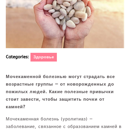
Categories:
Здоровье
Мочекаменной болезнью могут страдать все
возрастные группы — от новорожденных до
пожилых людей. Какие полезные привычки
стоит завести, чтобы защитить почки от
камней?
Мочекаменная болезнь (уролитиаз) —
заболевание, связанное с образованием камней в