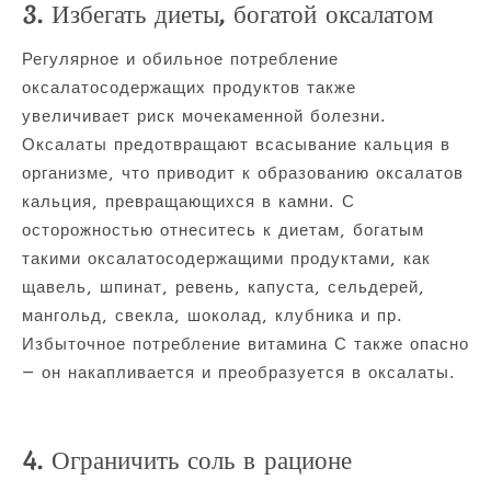
3. Избегать диеты, богатой оксалатом
Регулярное и обильное потребление
оксалатосодержащих продуктов также
увеличивает риск мочекаменной болезни.
Оксалаты предотвращают всасывание кальция в
организме, что приводит к образованию оксалатов
кальция, превращающихся в камни. С
осторожностью отнеситесь к диетам, богатым
такими оксалатосодержащими продуктами, как
щавель, шпинат, ревень, капуста, сельдерей,
мангольд, свекла, шоколад, клубника и пр.
Избыточное потребление витамина С также опасно
— он накапливается и преобразуется в оксалаты.
4. Ограничить соль в рационе