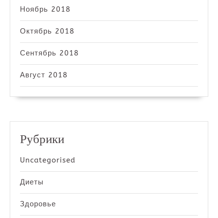
Ноябрь 2018
Октябрь 2018
Сентябрь 2018
Август 2018
Рубрики
Uncategorised
Диеты
Здоровье