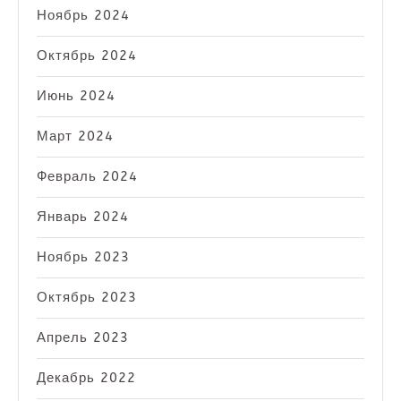
Ноябрь 2024
Октябрь 2024
Июнь 2024
Март 2024
Февраль 2024
Январь 2024
Ноябрь 2023
Октябрь 2023
Апрель 2023
Декабрь 2022