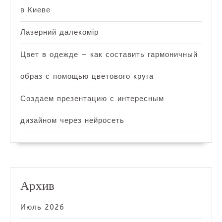
в Киеве
Лазерний далекомір
Цвет в одежде — как составить гармоничный
образ с помощью цветового круга
Создаем презентацию с интересным
дизайном через нейросеть
Архив
Июль 2026