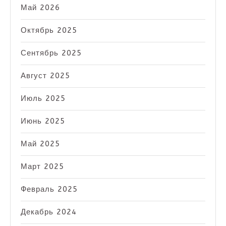
Май 2026
Октябрь 2025
Сентябрь 2025
Август 2025
Июль 2025
Июнь 2025
Май 2025
Март 2025
Февраль 2025
Декабрь 2024