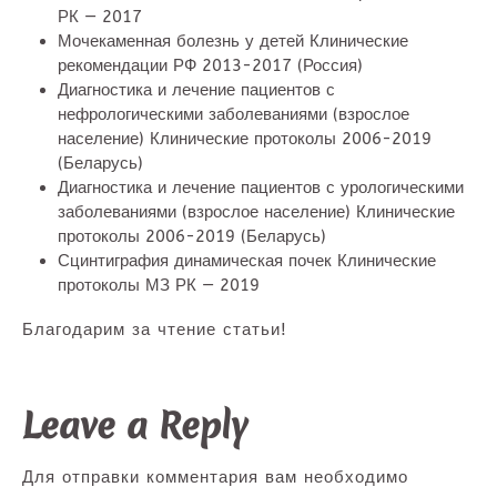
РК — 2017
Мочекаменная болезнь у детей Клинические
рекомендации РФ 2013-2017 (Россия)
Диагностика и лечение пациентов с
нефрологическими заболеваниями (взрослое
население) Клинические протоколы 2006-2019
(Беларусь)
Диагностика и лечение пациентов с урологическими
заболеваниями (взрослое население) Клинические
протоколы 2006-2019 (Беларусь)
Сцинтиграфия динамическая почек Клинические
протоколы МЗ РК — 2019
Благодарим за чтение статьи!
Leave a Reply
Для отправки комментария вам необходимо