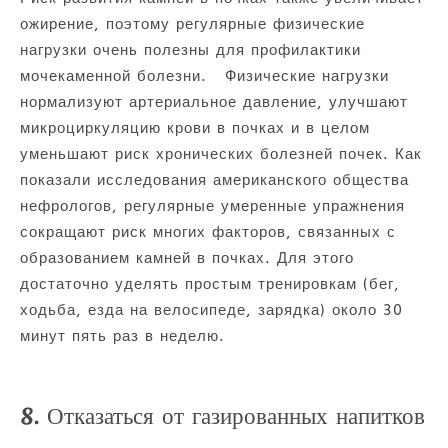
ожирение, поэтому регулярные физические
нагрузки очень полезны для профилактики
мочекаменной болезни. Физические нагрузки
нормализуют артериальное давление, улучшают
микроциркуляцию крови в почках и в целом
уменьшают риск хронических болезней почек. Как
показали исследования американского общества
нефрологов, регулярные умеренные упражнения
сокращают риск многих факторов, связанных с
образованием камней в почках. Для этого
достаточно уделять простым тренировкам (бег,
ходьба, езда на велосипеде, зарядка) около 30
минут пять раз в неделю.
8. Отказаться от газированных напитков