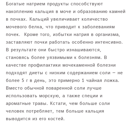
Богатые натрием продукты способствуют
накоплению кальция в моче и образованию камней
в почках. Кальций увеличивает количество
мочевого белка, что приводит к заболеваниям
почек. Кроме того, избытки натрия в организма,
заставляют почки работать особенно интенсивно.
В результате они быстро изнашиваются,
становясь более уязвимыми к болезням. В
качестве профилактики мочекаменной болезни
подходят диеты с низким содержанием соли — не
более 5 г в день, это примерно 1 чайная ложка.
Вместо обычной поваренной соли лучше
использовать морскую, а также специи и
ароматные травы. Кстати, чем больше соли
человек потребляет, тем больше кальция
выводится из его костей.