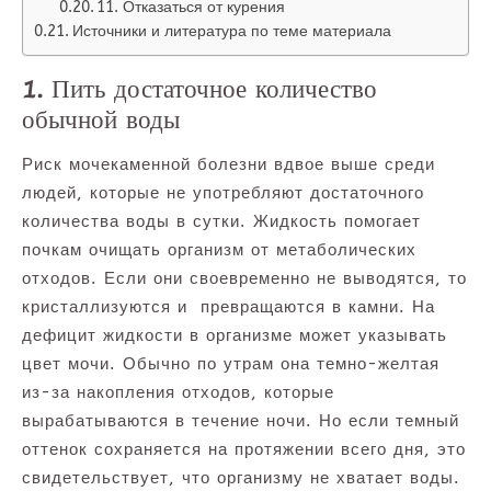
11. Отказаться от курения
Источники и литература по теме материала
1. Пить достаточное количество
обычной воды
Риск мочекаменной болезни вдвое выше среди
людей, которые не употребляют достаточного
количества воды в сутки. Жидкость помогает
почкам очищать организм от метаболических
отходов. Если они своевременно не выводятся, то
кристаллизуются и превращаются в камни. На
дефицит жидкости в организме может указывать
цвет мочи. Обычно по утрам она темно-желтая
из-за накопления отходов, которые
вырабатываются в течение ночи. Но если темный
оттенок сохраняется на протяжении всего дня, это
свидетельствует, что организму не хватает воды.