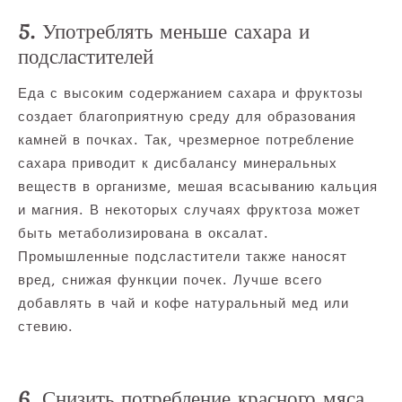
5. Употреблять меньше сахара и
подсластителей
Еда с высоким содержанием сахара и фруктозы
создает благоприятную среду для образования
камней в почках. Так, чрезмерное потребление
сахара приводит к дисбалансу минеральных
веществ в организме, мешая всасыванию кальция
и магния. В некоторых случаях фруктоза может
быть метаболизирована в оксалат.
Промышленные подсластители также наносят
вред, снижая функции почек. Лучше всего
добавлять в чай и кофе натуральный мед или
стевию.
6. Снизить потребление красного мяса