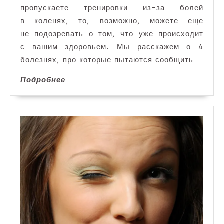
пропускаете тренировки из-за болей
в коленях, то, возможно, можете еще
не подозревать о том, что уже происходит
с вашим здоровьем. Мы расскажем о 4
болезнях, про которые пытаются сообщить
Подробнее
Подробнее