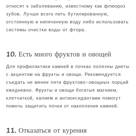
относят к заболеванию, известному как флюороз
зубов. Лучше всего пить бутилированную,
отстоянную и кипяченную воду либо использовать
системы очистки воды от фтора.
10. Есть много фруктов и овощей
Для профилактики камней в почках полезны диеты
с акцентом на фрукты и овощи. Рекомендуется
съедать не менее пяти фруктово-овощных порций
ежедневно. Фрукты и овощи богатые магнием,
клетчаткой, калием и антиоксидантами помогут
помочь защитить почки от накопления камней.
11. Отказаться от курения