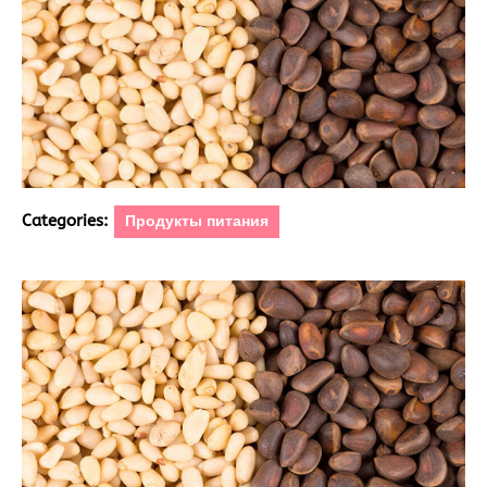
Categories:
Продукты питания