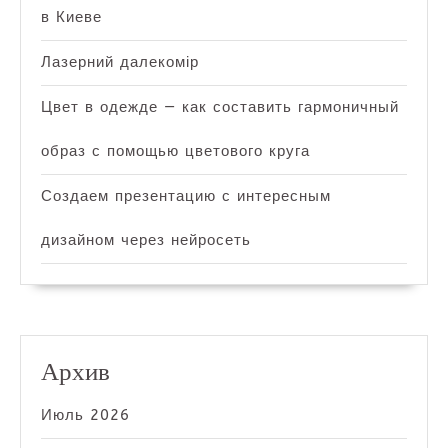
в Киеве
Лазерний далекомір
Цвет в одежде — как составить гармоничный
образ с помощью цветового круга
Создаем презентацию с интересным
дизайном через нейросеть
Архив
Июль 2026