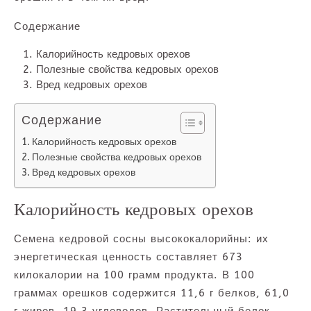
Содержание
Калорийность кедровых орехов
Полезные свойства кедровых орехов
Вред кедровых орехов
Содержание
Калорийность кедровых орехов
Полезные свойства кедровых орехов
Вред кедровых орехов
Калорийность кедровых орехов
Семена кедровой сосны высококалорийны: их
энергетическая ценность составляет 673
килокалории на 100 грамм продукта. В 100
граммах орешков содержится 11,6 г белков, 61,0
г жиров, 19,3 углеводов. Растительный белок