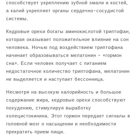
способствует укреплению зубной эмали и костей,
а калий укрепляет органы сердечно-сосудистой
системы.
Кедровые орехи богаты аминокислотой триптофан,
которая оказывает положительное влияние на сон
человека. Ночью под воздействием триптофана
начинает образовываться мелатонин – «гормон
сна». Если человек получает с питанием
недостаточное количество триптофана, мелатонин
не выделяется и наступает бессонница.
Несмотря на высокую калорийность и большое
содержание жира, кедровые орехи способствуют
похудению, стимулируя выработку
холецистокинина. Этот гормон передает сигналы в
головной мозг о насыщении и необходимости
прекратить прием пищи.