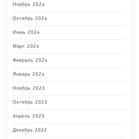
Ноябрь 2024
Октябрь 2024
Июнь 2024
Март 2024
Февраль 2024
Январь 2024
Ноябрь 2023
Октябрь 2023
Апрель 2023
Декабрь 2022